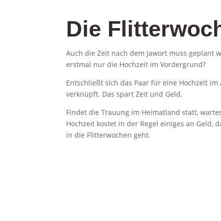
Die Flitterwoc
Auch die Zeit nach dem Jawort muss geplant we
erstmal nur die Hochzeit im Vordergrund?
Entschließt sich das Paar für eine Hochzeit im 
verknüpft. Das spart Zeit und Geld.
Findet die Trauung im Heimatland statt, warte
Hochzeit kostet in der Regel einiges an Geld, 
in die Flitterwochen geht.