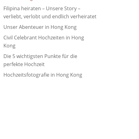
Filipina heiraten – Unsere Story –
verliebt, verlobt und endlich verheiratet
Unser Abenteuer in Hong Kong
Civil Celebrant Hochzeiten in Hong
Kong
Die 5 wichtigsten Punkte für die
perfekte Hochzeit
Hochzeitsfotografie in Hong Kong