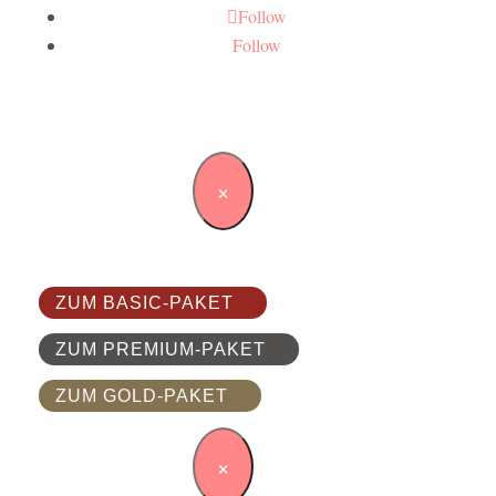
Follow
Follow
×
ZUM BASIC-PAKET
ZUM PREMIUM-PAKET
ZUM GOLD-PAKET
×