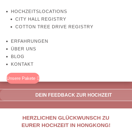
HOCHZEITSLOCATIONS
CITY HALL REGISTRY
COTTON TREE DRIVE REGISTRY
ERFAHRUNGEN
ÜBER UNS
BLOG
KONTAKT
Unsere Pakete

DEIN FEEDBACK ZUR HOCHZEIT
HERZLICHEN GLÜCKWUNSCH ZU
EURER HOCHZEIT IN HONGKONG!