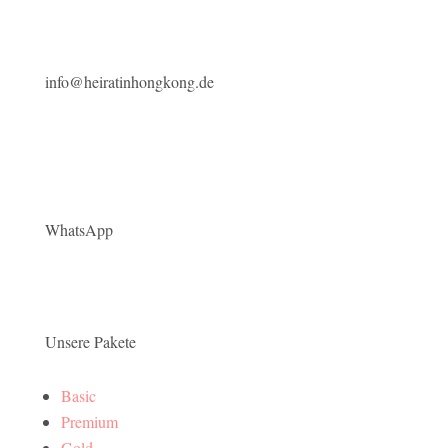
info@heiratinhongkong.de
WhatsApp
Unsere Pakete
Basic
Premium
Gold