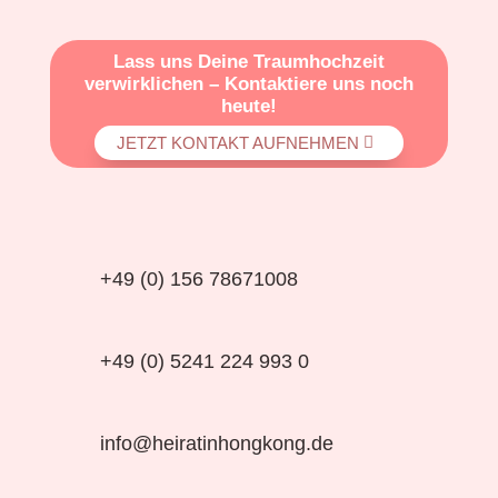
Lass uns Deine Traumhochzeit
verwirklichen – Kontaktiere uns noch
heute!
JETZT KONTAKT AUFNEHMEN
+49 (0) 156 78671008
+49 (0) 5241 224 993 0
info@heiratinhongkong.de