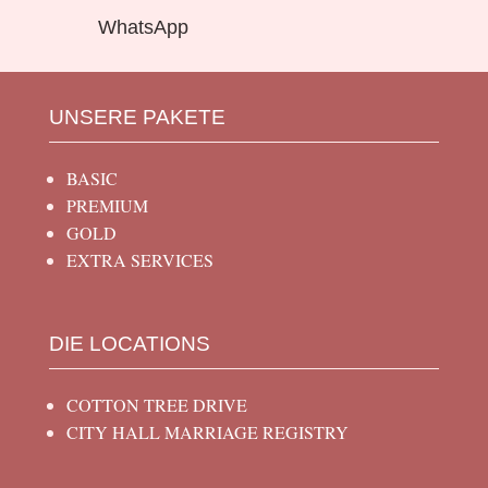
WhatsApp
UNSERE PAKETE
BASIC
PREMIUM
GOLD
EXTRA SERVICES
DIE LOCATIONS
COTTON TREE DRIVE
CITY HALL MARRIAGE REGISTRY