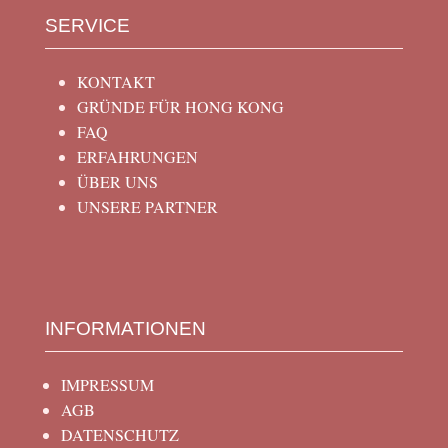
SERVICE
KONTAKT
GRÜNDE FÜR HONG KONG
FAQ
ERFAHRUNGEN
ÜBER UNS
UNSERE PARTNER
INFORMATIONEN
IMPRESSUM
AGB
DATENSCHUTZ