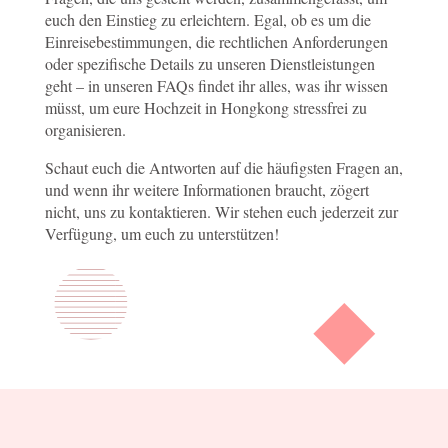
euch den Einstieg zu erleichtern. Egal, ob es um die
Einreisebestimmungen, die rechtlichen Anforderungen
oder spezifische Details zu unseren Dienstleistungen
geht – in unseren FAQs findet ihr alles, was ihr wissen
müsst, um eure Hochzeit in Hongkong stressfrei zu
organisieren.
Schaut euch die Antworten auf die häufigsten Fragen an,
und wenn ihr weitere Informationen braucht, zögert
nicht, uns zu kontaktieren. Wir stehen euch jederzeit zur
Verfügung, um euch zu unterstützen!