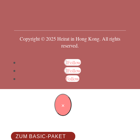
Copyright © 2025 Heirat in Hong Kong. All rights
reserved.
Follow
Follow
Follow
×
ZUM BASIC-PAKET