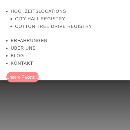
HOCHZEITSLOCATIONS
CITY HALL REGISTRY
COTTON TREE DRIVE REGISTRY
ERFAHRUNGEN
ÜBER UNS
BLOG
KONTAKT
Unsere Pakete
