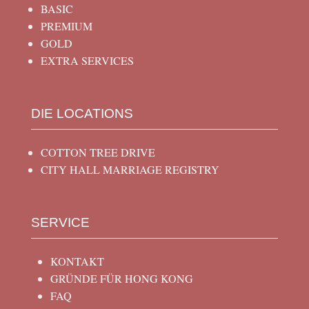
BASIC
PREMIUM
GOLD
EXTRA SERVICES
DIE LOCATIONS
COTTON TREE DRIVE
CITY HALL MARRIAGE REGISTRY
SERVICE
KONTAKT
GRÜNDE FÜR HONG KONG
FAQ