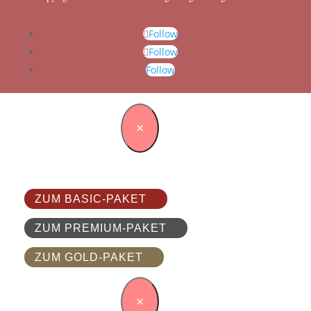
Follow
Follow
Follow
×
ZUM BASIC-PAKET
ZUM PREMIUM-PAKET
ZUM GOLD-PAKET
×