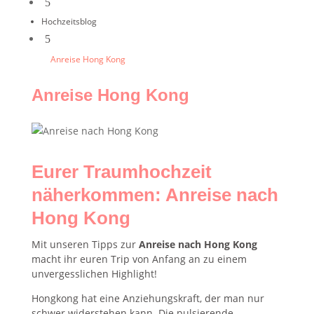
5
Hochzeitsblog
5
Anreise Hong Kong
Anreise Hong Kong
Eurer Traumhochzeit
näherkommen: Anreise nach
Hong Kong
Mit unseren Tipps zur
Anreise nach Hong Kong
macht ihr euren Trip von Anfang an zu einem
unvergesslichen Highlight!
Hongkong hat eine Anziehungskraft, der man nur
schwer widerstehen kann. Die pulsierende