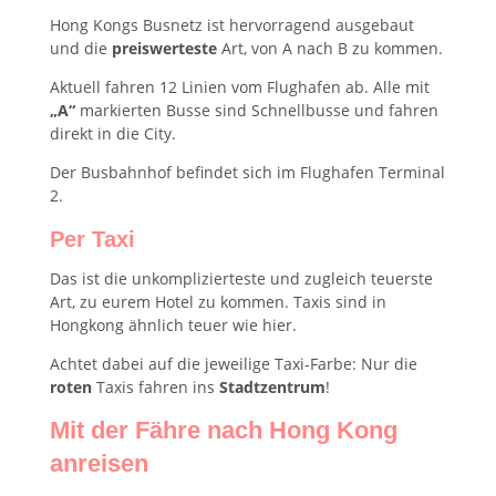
Hong Kongs Busnetz ist hervorragend ausgebaut
und die
preiswerteste
Art, von A nach B zu kommen.
Aktuell fahren 12 Linien vom Flughafen ab. Alle mit
„A“
markierten Busse sind Schnellbusse und fahren
direkt in die City.
Der Busbahnhof befindet sich im Flughafen Terminal
2.
Per Taxi
Das ist die unkomplizierteste und zugleich teuerste
Art, zu eurem Hotel zu kommen. Taxis sind in
Hongkong ähnlich teuer wie hier.
Achtet dabei auf die jeweilige Taxi-Farbe: Nur die
roten
Taxis fahren ins
Stadtzentrum
!
Mit der Fähre nach Hong Kong
anreisen