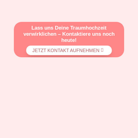
Lass uns Deine Traumhochzeit
verwirklichen – Kontaktiere uns noch
heute!
JETZT KONTAKT AUFNEHMEN