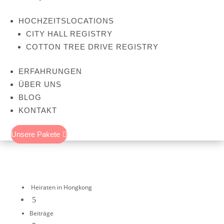
HOCHZEITSLOCATIONS
CITY HALL REGISTRY
COTTON TREE DRIVE REGISTRY
ERFAHRUNGEN
ÜBER UNS
BLOG
KONTAKT
Unsere Pakete

Heiraten in Hongkong
5
Beiträge