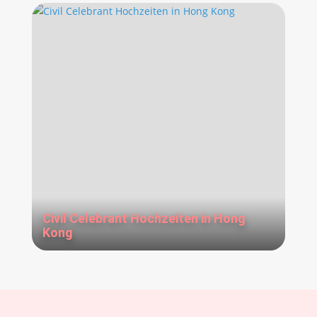
Civil Celebrant Hochzeiten in Hong
Kong