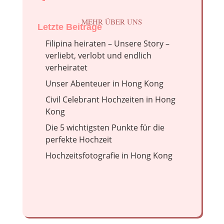
MEHR ÜBER UNS
Letzte Beiträge
Filipina heiraten – Unsere Story –
verliebt, verlobt und endlich
verheiratet
Unser Abenteuer in Hong Kong
Civil Celebrant Hochzeiten in Hong
Kong
Die 5 wichtigsten Punkte für die
perfekte Hochzeit
Hochzeitsfotografie in Hong Kong