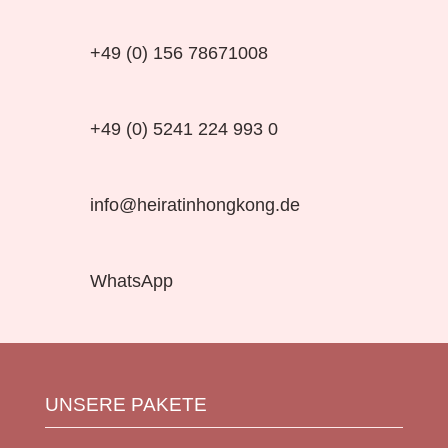
+49 (0) 156 78671008
+49 (0) 5241 224 993 0
info@heiratinhongkong.de
WhatsApp
UNSERE PAKETE