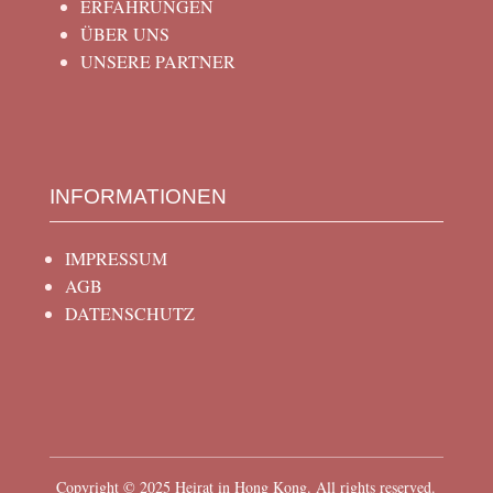
ERFAHRUNGEN
ÜBER UNS
UNSERE PARTNER
INFORMATIONEN
IMPRESSUM
AGB
DATENSCHUTZ
Copyright © 2025 Heirat in Hong Kong. All rights reserved.