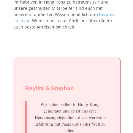
Ihr habt vor, in Hong Kong zu heiraten? Wir und
unsere geschulten Mitarbeiter sind euch mit
unserem fundierten Wissen behilflich und
beraten
euch
auf Wunsch noch ausführlicher über die für
euch beste Anreisemöglichkeit.
Reylita & Stephan
Wir haben selber in Hong Kong
geheiratet und es ist uns eine
Herzensangelegenheit, diese wertvolle
Erfahrung mit Paaren aus aller Welt zu
teilen.